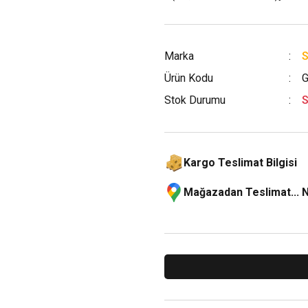
Marka
S
Ürün Kodu
Stok Durumu
S
Kargo Teslimat Bilgisi
Mağazadan Teslimat... 