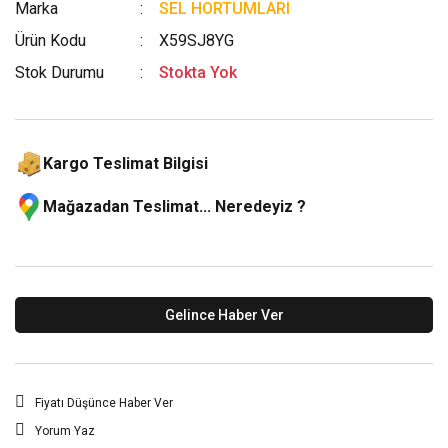
Marka
SEL HORTUMLARI
Ürün Kodu
X59SJ8YG
Stok Durumu
Stokta Yok
Kargo Teslimat Bilgisi
Mağazadan Teslimat... Neredeyiz ?
Gelince Haber Ver
Fiyatı Düşünce Haber Ver
Yorum Yaz