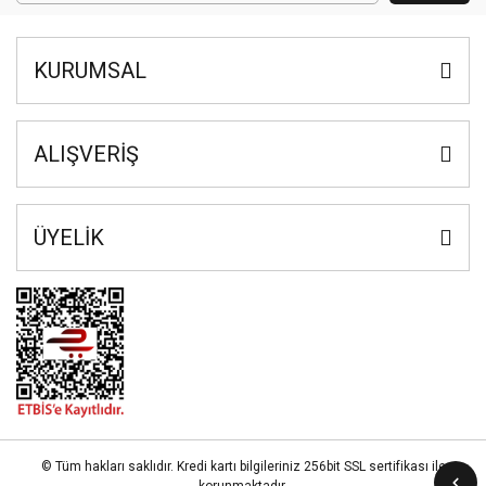
KURUMSAL
ALIŞVERİŞ
ÜYELİK
© Tüm hakları saklıdır. Kredi kartı bilgileriniz 256bit SSL sertifikası ile