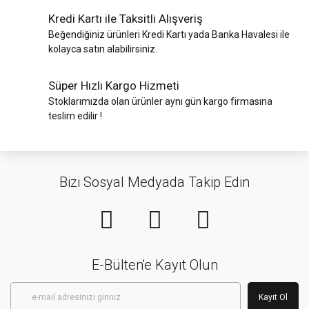
Kredi Kartı ile Taksitli Alışveriş
Beğendiğiniz ürünleri Kredi Kartı yada Banka Havalesi ile
kolayca satın alabilirsiniz.
Süper Hızlı Kargo Hizmeti
Stoklarımızda olan ürünler aynı gün kargo firmasına
teslim edilir !
Bizi Sosyal Medyada Takip Edin
E-Bülten'e Kayıt Olun
Kayıt Ol