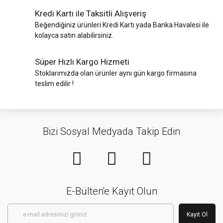
Kredi Kartı ile Taksitli Alışveriş
Beğendiğiniz ürünleri Kredi Kartı yada Banka Havalesi ile
kolayca satın alabilirsiniz.
Süper Hızlı Kargo Hizmeti
Stoklarımızda olan ürünler aynı gün kargo firmasına
teslim edilir !
Bizi Sosyal Medyada Takip Edin
E-Bülten'e Kayıt Olun
Kayıt Ol