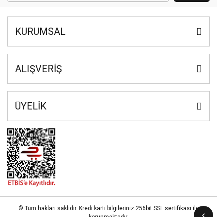
KURUMSAL
ALIŞVERİŞ
ÜYELİK
© Tüm hakları saklıdır. Kredi kartı bilgileriniz 256bit SSL sertifikası ile