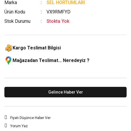
Marka
SEL HORTUMLARI
Ürün Kodu
VX9RMFYD
Stok Durumu
Stokta Yok
Kargo Teslimat Bilgisi
Mağazadan Teslimat... Neredeyiz ?
Gelince Haber Ver
Fiyatı Düşünce Haber Ver
Yorum Yaz