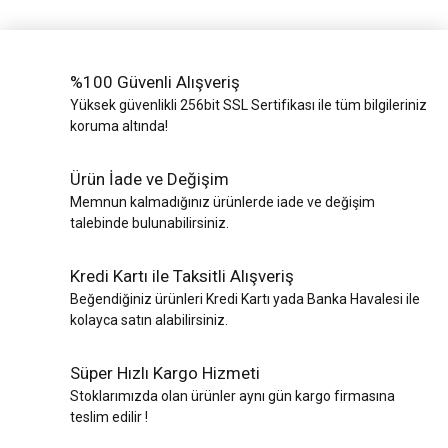
%100 Güvenli Alışveriş
Yüksek güvenlikli 256bit SSL Sertifikası ile tüm bilgileriniz
koruma altında!
Ürün İade ve Değişim
Memnun kalmadığınız ürünlerde iade ve değişim
talebinde bulunabilirsiniz.
Kredi Kartı ile Taksitli Alışveriş
Beğendiğiniz ürünleri Kredi Kartı yada Banka Havalesi ile
kolayca satın alabilirsiniz.
Süper Hızlı Kargo Hizmeti
Stoklarımızda olan ürünler aynı gün kargo firmasına
teslim edilir !