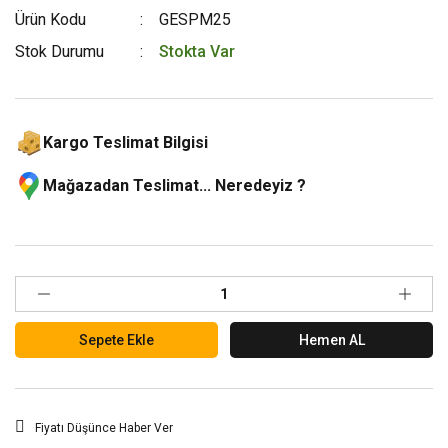
Ürün Kodu
GESPM25
Stok Durumu
Stokta Var
Kargo Teslimat Bilgisi
Mağazadan Teslimat... Neredeyiz ?
Sepete Ekle
Hemen AL
Fiyatı Düşünce Haber Ver