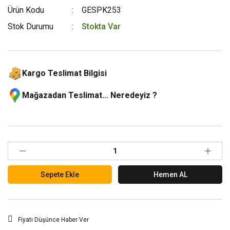
Ürün Kodu
GESPK253
Stok Durumu
Stokta Var
Kargo Teslimat Bilgisi
Mağazadan Teslimat... Neredeyiz ?
Sepete Ekle
Hemen AL
Fiyatı Düşünce Haber Ver