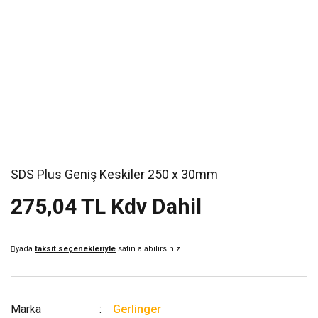
SDS Plus Geniş Keskiler 250 x 30mm
275,04 TL Kdv Dahil
yada
taksit seçenekleriyle
satın alabilirsiniz
Marka
Gerlinger