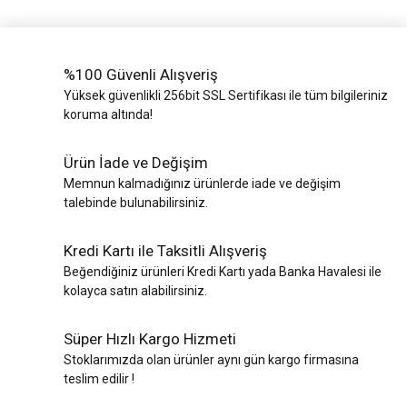
%100 Güvenli Alışveriş
Yüksek güvenlikli 256bit SSL Sertifikası ile tüm bilgileriniz
koruma altında!
Ürün İade ve Değişim
Memnun kalmadığınız ürünlerde iade ve değişim
talebinde bulunabilirsiniz.
Kredi Kartı ile Taksitli Alışveriş
Beğendiğiniz ürünleri Kredi Kartı yada Banka Havalesi ile
kolayca satın alabilirsiniz.
Süper Hızlı Kargo Hizmeti
Stoklarımızda olan ürünler aynı gün kargo firmasına
teslim edilir !