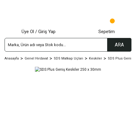
Üye Ol / Giriş Yap
Sepetim
ARA
Anasayfa
Genel Hırdavat
SDS Matkap Uçları
Keskiler
SDS Plus Geniş