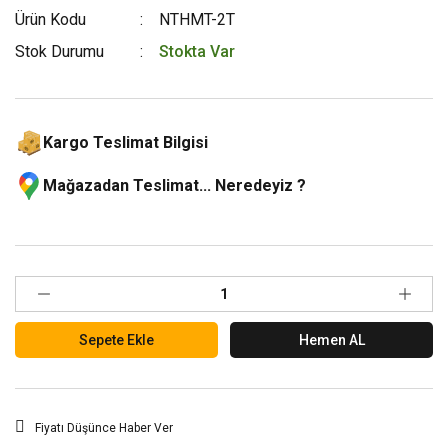
Ürün Kodu
NTHMT-2T
Stok Durumu
Stokta Var
Kargo Teslimat Bilgisi
Mağazadan Teslimat... Neredeyiz ?
Sepete Ekle
Hemen AL
Fiyatı Düşünce Haber Ver