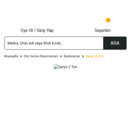
Üye Ol / Giriş Yap
Sepetim
ARA
Anasayfa
Oto Servis Ekipmanları
Kaldıraçlar
Şaryo 2 Ton