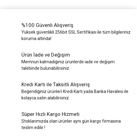
%100 Güvenli Alışveriş
Yüksek güvenlikli 256bit SSL Sertifikası ile tüm bilgileriniz
koruma altında!
Ürün İade ve Değişim
Memnun kalmadığınız ürünlerde iade ve değişim
talebinde bulunabilirsiniz.
Kredi Kartı ile Taksitli Alışveriş
Beğendiğiniz ürünleri Kredi Kartı yada Banka Havalesi ile
kolayca satın alabilirsiniz.
Süper Hızlı Kargo Hizmeti
Stoklarımızda olan ürünler aynı gün kargo firmasına
teslim edilir !