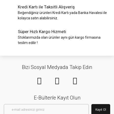
Kredi Kartı ile Taksitli Alışveriş
Beğendiğiniz ürünleri Kredi Kartı yada Banka Havalesi ile
kolayca satın alabilirsiniz.
Süper Hızlı Kargo Hizmeti
Stoklarımızda olan ürünler aynı gün kargo firmasına
teslim edilir !
Bizi Sosyal Medyada Takip Edin
E-Bülten'e Kayıt Olun
Kayıt Ol