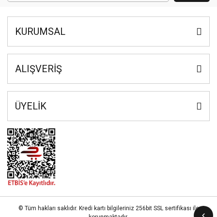
KURUMSAL
ALIŞVERİŞ
ÜYELİK
© Tüm hakları saklıdır. Kredi kartı bilgileriniz 256bit SSL sertifikası ile