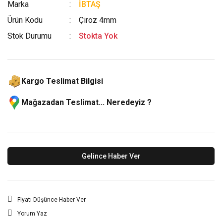
Marka
İBTAŞ
Ürün Kodu
Çiroz 4mm
Stok Durumu
Stokta Yok
Kargo Teslimat Bilgisi
Mağazadan Teslimat... Neredeyiz ?
Gelince Haber Ver
Fiyatı Düşünce Haber Ver
Yorum Yaz