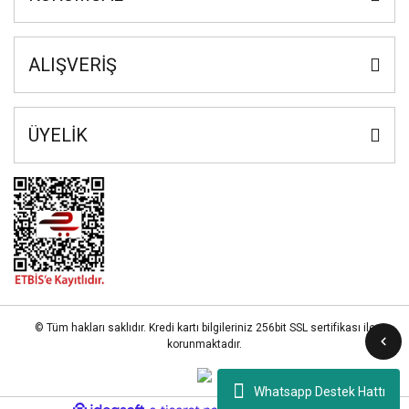
ALIŞVERİŞ
ÜYELİK
© Tüm hakları saklıdır. Kredi kartı bilgileriniz 256bit SSL sertifikası ile
korunmaktadır.
Whatsapp Destek Hattı