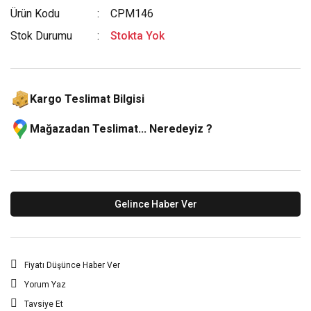
Ürün Kodu
CPM146
Stok Durumu
Stokta Yok
Kargo Teslimat Bilgisi
Mağazadan Teslimat... Neredeyiz ?
Gelince Haber Ver
Fiyatı Düşünce Haber Ver
Yorum Yaz
Tavsiye Et