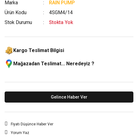
Marka
RAIN PUMP
Ürün Kodu
4SGM4/14
Stok Durumu
Stokta Yok
Kargo Teslimat Bilgisi
Mağazadan Teslimat... Neredeyiz ?
Gelince Haber Ver
Fiyatı Düşünce Haber Ver
Yorum Yaz