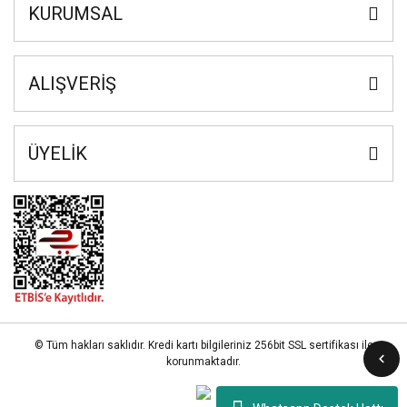
KURUMSAL
ALIŞVERİŞ
ÜYELİK
© Tüm hakları saklıdır. Kredi kartı bilgileriniz 256bit SSL sertifikası ile
korunmaktadır.