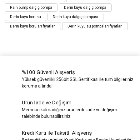
Rain pump dalgıç pompa
Derin kuyu dalgıç pompa
Derin kuyu borusu
Derin kuyu dalgıç pompası
Derin kuyu boruları fiyatları
Derin kuyu su pompaları fiyatları
%100 Güvenli Alışveriş
Yüksek güvenlikli 256bit SSL Sertifikası ile tüm bilgileriniz
koruma altında!
Ürün İade ve Değişim
Memnun kalmadığınız ürünlerde iade ve değişim
talebinde bulunabilirsiniz.
Kredi Kartı ile Taksitli Alışveriş