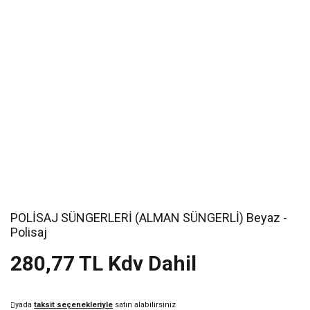
POLİSAJ SÜNGERLERİ (ALMAN SÜNGERLİ) Beyaz -
Polisaj
280,77 TL Kdv Dahil
yada
taksit seçenekleriyle
satın alabilirsiniz