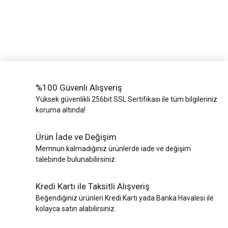
%100 Güvenli Alışveriş
Yüksek güvenlikli 256bit SSL Sertifikası ile tüm bilgileriniz
koruma altında!
Ürün İade ve Değişim
Memnun kalmadığınız ürünlerde iade ve değişim
talebinde bulunabilirsiniz.
Kredi Kartı ile Taksitli Alışveriş
Beğendiğiniz ürünleri Kredi Kartı yada Banka Havalesi ile
kolayca satın alabilirsiniz.