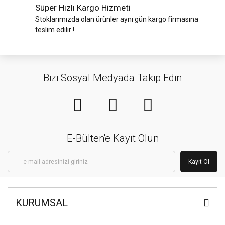
Süper Hızlı Kargo Hizmeti
Stoklarımızda olan ürünler aynı gün kargo firmasına
teslim edilir !
Bizi Sosyal Medyada Takip Edin
E-Bülten'e Kayıt Olun
Kayıt Ol
KURUMSAL