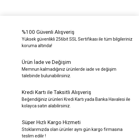
%100 Güvenli Alışveriş
Yüksek güvenlikli 256bit SSL Sertifikası ile tüm bilgileriniz
koruma altında!
Ürün İade ve Değişim
Memnun kalmadığınız ürünlerde iade ve değişim
talebinde bulunabilirsiniz.
Kredi Kartı ile Taksitli Alışveriş
Beğendiğiniz ürünleri Kredi Kartı yada Banka Havalesi ile
kolayca satın alabilirsiniz.
Süper Hızlı Kargo Hizmeti
Stoklarımızda olan ürünler aynı gün kargo firmasına
teslim edilir !