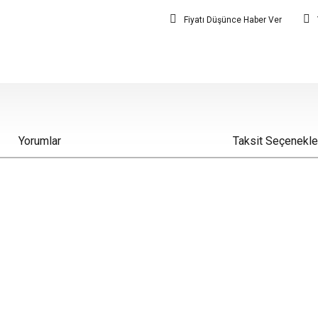
Fiyatı Düşünce Haber Ver
Yorumlar
Taksit Seçenekle