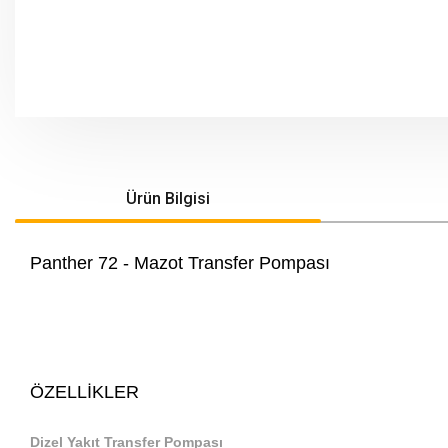
Ürün Bilgisi
Panther 72 - Mazot Transfer Pompası
ÖZELLİKLER
Dizel Yakıt Transfer Pompası