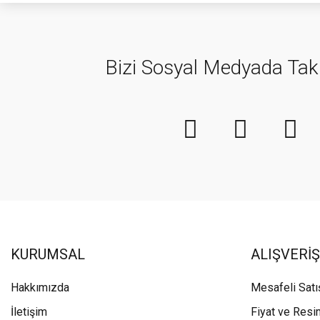
Bizi Sosyal Medyada Tak
KURUMSAL
ALIŞVERİŞ
Hakkımızda
Mesafeli Sat
İletişim
Fiyat ve Resi