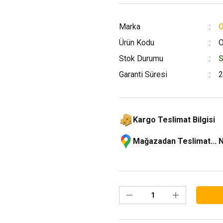
Marka
Ürün Kodu
O
Stok Durumu
S
Garanti Süresi
2
Kargo Teslimat Bilgisi
Mağazadan Teslimat... 