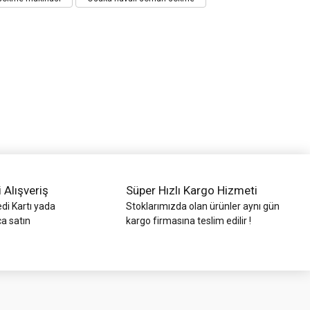
i Alışveriş
Süper Hızlı Kargo Hizmeti
di Kartı yada
Stoklarımızda olan ürünler aynı gün
ca satın
kargo firmasına teslim edilir !