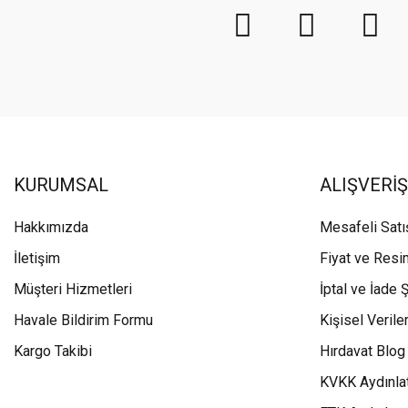
KURUMSAL
ALIŞVERİŞ
Hakkımızda
Mesafeli Sat
İletişim
Fiyat ve Resi
Müşteri Hizmetleri
İptal ve İade Ş
Havale Bildirim Formu
Kişisel Veriler
Kargo Takibi
Hırdavat Blog
KVKK Aydınla