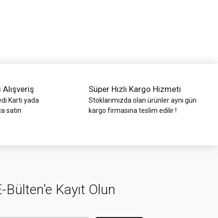
i Alışveriş
Süper Hızlı Kargo Hizmeti
di Kartı yada
Stoklarımızda olan ürünler aynı gün
ca satın
kargo firmasına teslim edilir !
-Bülten'e Kayıt Olun