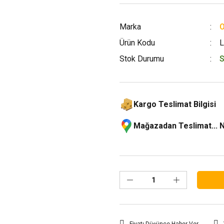
Marka
Ürün Kodu
L
Stok Durumu
S
Kargo Teslimat Bilgisi
Mağazadan Teslimat... 