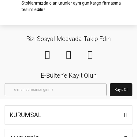
Stoklarımızda olan ürünler aynı gün kargo firmasına
teslim edilir !
Bizi Sosyal Medyada Takip Edin
E-Bülten'e Kayıt Olun
Kayıt Ol
KURUMSAL