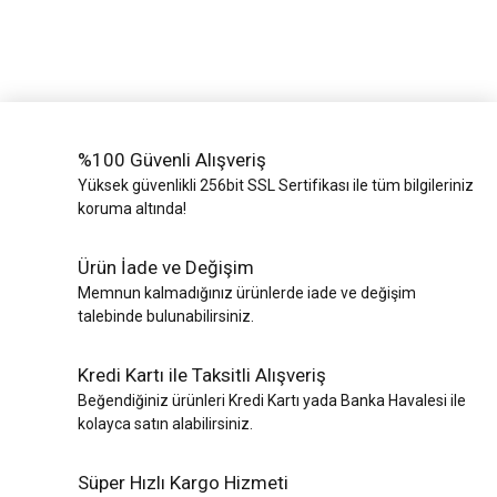
%100 Güvenli Alışveriş
Yüksek güvenlikli 256bit SSL Sertifikası ile tüm bilgileriniz
koruma altında!
Ürün İade ve Değişim
Memnun kalmadığınız ürünlerde iade ve değişim
talebinde bulunabilirsiniz.
Kredi Kartı ile Taksitli Alışveriş
Beğendiğiniz ürünleri Kredi Kartı yada Banka Havalesi ile
kolayca satın alabilirsiniz.
Süper Hızlı Kargo Hizmeti