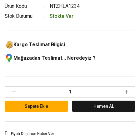
Ürün Kodu
NTZHLA1234
Stok Durumu
Stokta Var
Kargo Teslimat Bilgisi
Mağazadan Teslimat... Neredeyiz ?
Sepete Ekle
Hemen AL
Fiyatı Düşünce Haber Ver