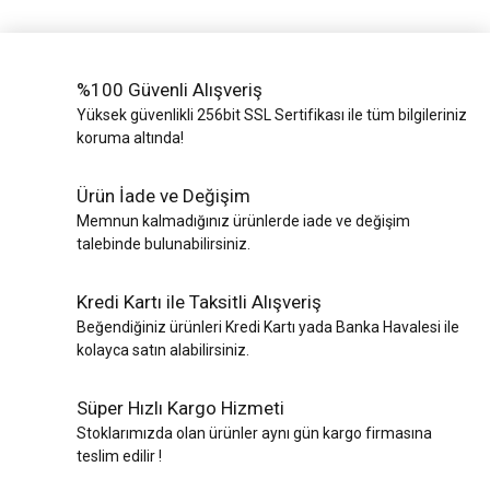
%100 Güvenli Alışveriş
Yüksek güvenlikli 256bit SSL Sertifikası ile tüm bilgileriniz
koruma altında!
Ürün İade ve Değişim
Memnun kalmadığınız ürünlerde iade ve değişim
talebinde bulunabilirsiniz.
Kredi Kartı ile Taksitli Alışveriş
Beğendiğiniz ürünleri Kredi Kartı yada Banka Havalesi ile
kolayca satın alabilirsiniz.
Süper Hızlı Kargo Hizmeti
Stoklarımızda olan ürünler aynı gün kargo firmasına
teslim edilir !