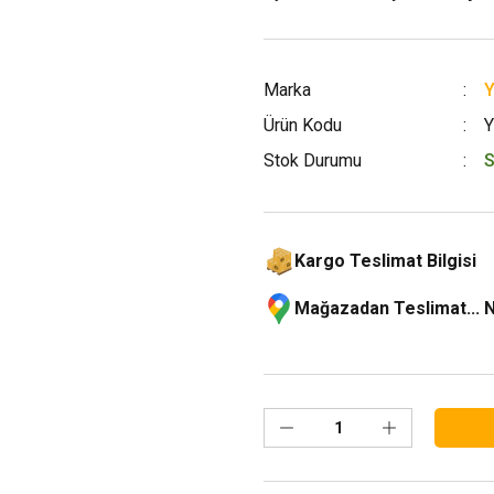
Marka
Ürün Kodu
Stok Durumu
S
Kargo Teslimat Bilgisi
Mağazadan Teslimat... 