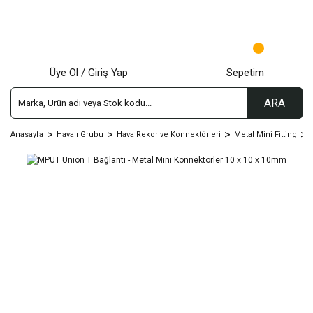
Üye Ol / Giriş Yap
Sepetim
ARA
Anasayfa
Havalı Grubu
Hava Rekor ve Konnektörleri
Metal Mini Fitting