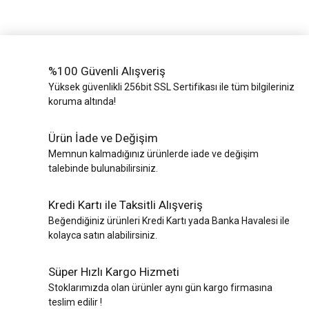
%100 Güvenli Alışveriş
Yüksek güvenlikli 256bit SSL Sertifikası ile tüm bilgileriniz
koruma altında!
Ürün İade ve Değişim
Memnun kalmadığınız ürünlerde iade ve değişim
talebinde bulunabilirsiniz.
Kredi Kartı ile Taksitli Alışveriş
Beğendiğiniz ürünleri Kredi Kartı yada Banka Havalesi ile
kolayca satın alabilirsiniz.
Süper Hızlı Kargo Hizmeti
Stoklarımızda olan ürünler aynı gün kargo firmasına
teslim edilir !