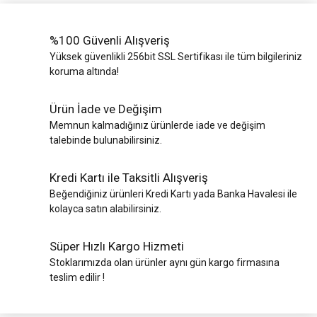
%100 Güvenli Alışveriş
Yüksek güvenlikli 256bit SSL Sertifikası ile tüm bilgileriniz
koruma altında!
Ürün İade ve Değişim
Memnun kalmadığınız ürünlerde iade ve değişim
talebinde bulunabilirsiniz.
Kredi Kartı ile Taksitli Alışveriş
Beğendiğiniz ürünleri Kredi Kartı yada Banka Havalesi ile
kolayca satın alabilirsiniz.
Süper Hızlı Kargo Hizmeti
Stoklarımızda olan ürünler aynı gün kargo firmasına
teslim edilir !