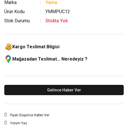
Marka
Yama
Ürün Kodu
YMMPUC12
Stok Durumu
Stokta Yok
Kargo Teslimat Bilgisi
Mağazadan Teslimat... Neredeyiz ?
Gelince Haber Ver
Fiyatı Düşünce Haber Ver
Yorum Yaz