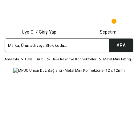
Üye Ol / Giriş Yap
Sepetim
ARA
Anasayfa
Havalı Grubu
Hava Rekor ve Konnektörleri
Metal Mini Fitting