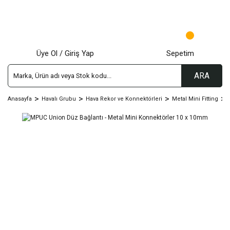
Üye Ol / Giriş Yap
Sepetim
ARA
Anasayfa
Havalı Grubu
Hava Rekor ve Konnektörleri
Metal Mini Fitting