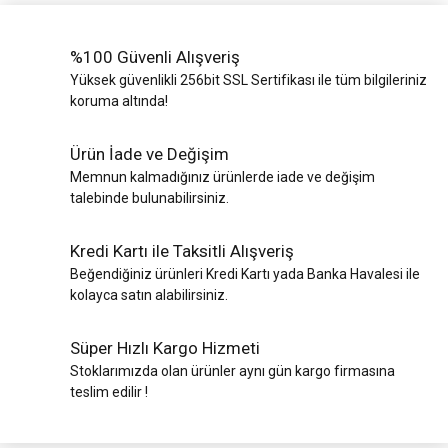
%100 Güvenli Alışveriş
Yüksek güvenlikli 256bit SSL Sertifikası ile tüm bilgileriniz
koruma altında!
Ürün İade ve Değişim
Memnun kalmadığınız ürünlerde iade ve değişim
talebinde bulunabilirsiniz.
Kredi Kartı ile Taksitli Alışveriş
Beğendiğiniz ürünleri Kredi Kartı yada Banka Havalesi ile
kolayca satın alabilirsiniz.
Süper Hızlı Kargo Hizmeti
Stoklarımızda olan ürünler aynı gün kargo firmasına
teslim edilir !