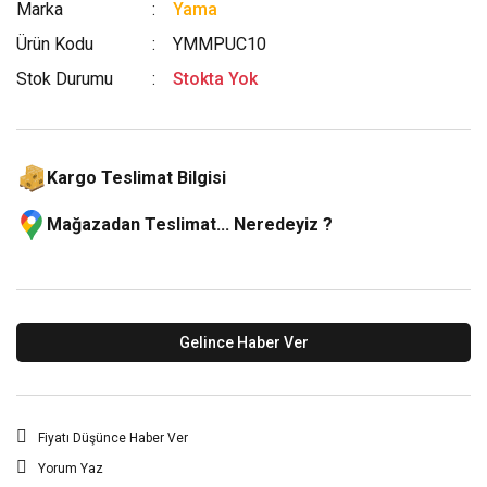
Marka
Yama
Ürün Kodu
YMMPUC10
Stok Durumu
Stokta Yok
Kargo Teslimat Bilgisi
Mağazadan Teslimat... Neredeyiz ?
Gelince Haber Ver
Fiyatı Düşünce Haber Ver
Yorum Yaz