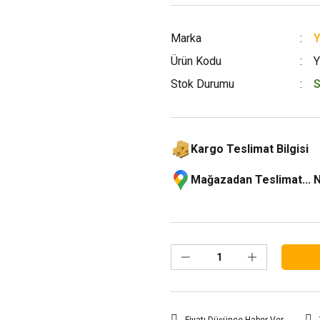
Marka
Ürün Kodu
Stok Durumu
S
Kargo Teslimat Bilgisi
Mağazadan Teslimat... 