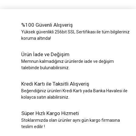
%100 Güvenli Alışveriş
Yüksek güvenlikli 256bit SSL Sertifikası ile tüm bilgileriniz
koruma altında!
Ürün İade ve Değişim
Memnun kalmadığınız ürünlerde iade ve değişim
talebinde bulunabilirsiniz.
Kredi Kartı ile Taksitli Alışveriş
Beğendiğiniz ürünleri Kredi Kartı yada Banka Havalesi ile
kolayca satın alabilirsiniz.
Süper Hızlı Kargo Hizmeti
Stoklarımızda olan ürünler aynı gün kargo firmasına
teslim edilir !