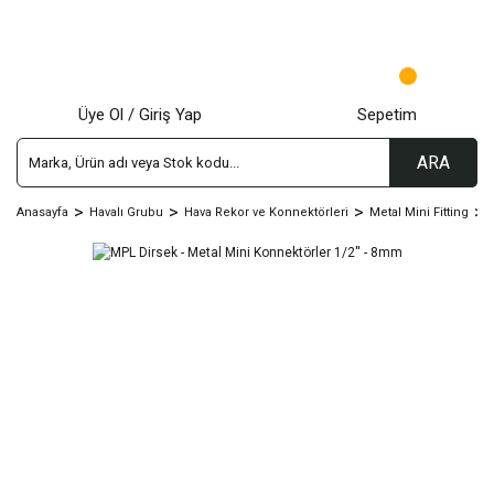
Üye Ol / Giriş Yap
Sepetim
ARA
Anasayfa
Havalı Grubu
Hava Rekor ve Konnektörleri
Metal Mini Fitting