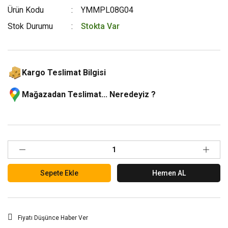
Ürün Kodu
YMMPL08G04
Stok Durumu
Stokta Var
Kargo Teslimat Bilgisi
Mağazadan Teslimat... Neredeyiz ?
Sepete Ekle
Hemen AL
Fiyatı Düşünce Haber Ver