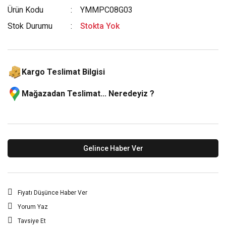
Ürün Kodu
YMMPC08G03
Stok Durumu
Stokta Yok
Kargo Teslimat Bilgisi
Mağazadan Teslimat... Neredeyiz ?
Gelince Haber Ver
Fiyatı Düşünce Haber Ver
Yorum Yaz
Tavsiye Et