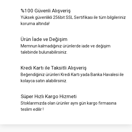
%100 Güvenli Alışveriş
Yüksek güvenlikli 256bit SSL Sertifikası ile tüm bilgileriniz
koruma altında!
Ürün İade ve Değişim
Memnun kalmadığınız ürünlerde iade ve değişim
talebinde bulunabilirsiniz.
Kredi Kartı ile Taksitli Alışveriş
Beğendiğiniz ürünleri Kredi Kartı yada Banka Havalesi ile
kolayca satın alabilirsiniz.
Süper Hızlı Kargo Hizmeti
Stoklarımızda olan ürünler aynı gün kargo firmasına
teslim edilir !