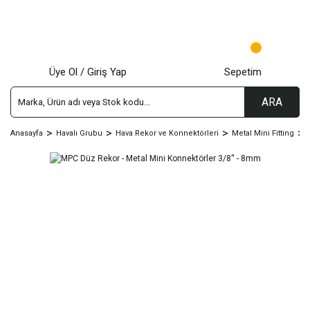
Üye Ol / Giriş Yap
Sepetim
ARA
Anasayfa
Havalı Grubu
Hava Rekor ve Konnektörleri
Metal Mini Fitting