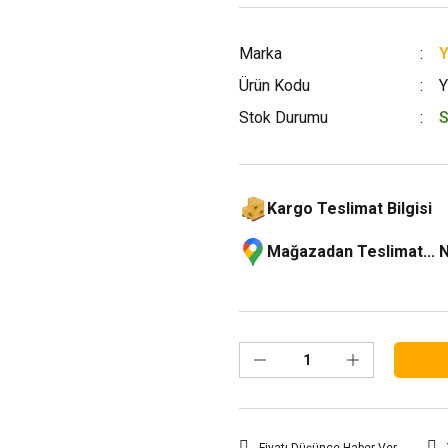
Marka
Ürün Kodu
Stok Durumu
S
Kargo Teslimat Bilgisi
Mağazadan Teslimat... 