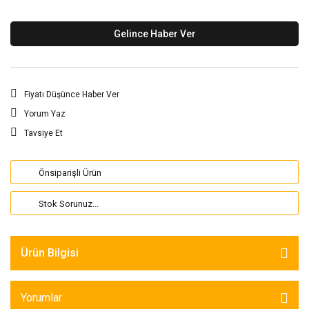
Gelince Haber Ver
Fiyatı Düşünce Haber Ver
Yorum Yaz
Tavsiye Et
Önsiparişli Ürün
Stok Sorunuz...
Ürün Bilgisi
Yorumlar