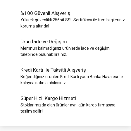
%100 Güvenli Alışveriş
Yüksek güvenlikli 256bit SSL Sertifikası ile tüm bilgileriniz
koruma altında!
Ürün İade ve Değişim
Memnun kalmadığınız ürünlerde iade ve değişim
talebinde bulunabilirsiniz.
Kredi Kartı ile Taksitli Alışveriş
Beğendiğiniz ürünleri Kredi Kartı yada Banka Havalesi ile
kolayca satın alabilirsiniz.
Süper Hızlı Kargo Hizmeti
Stoklarımızda olan ürünler aynı gün kargo firmasına
teslim edilir !