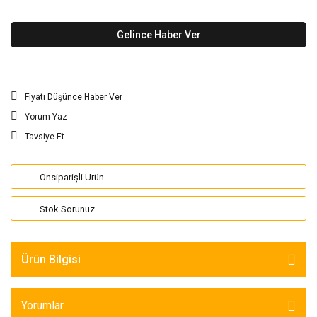
Gelince Haber Ver
Fiyatı Düşünce Haber Ver
Yorum Yaz
Tavsiye Et
Önsiparişli Ürün
Stok Sorunuz...
Ürün Bilgisi
Yorumlar