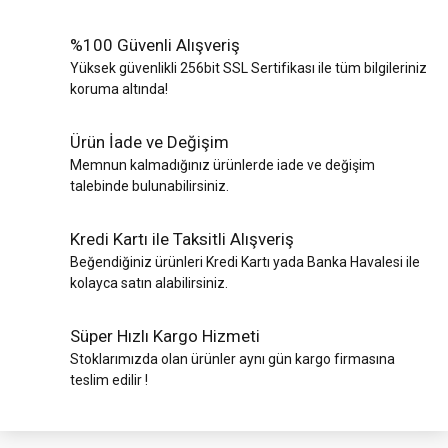
%100 Güvenli Alışveriş
Yüksek güvenlikli 256bit SSL Sertifikası ile tüm bilgileriniz
koruma altında!
Ürün İade ve Değişim
Memnun kalmadığınız ürünlerde iade ve değişim
talebinde bulunabilirsiniz.
Kredi Kartı ile Taksitli Alışveriş
Beğendiğiniz ürünleri Kredi Kartı yada Banka Havalesi ile
kolayca satın alabilirsiniz.
Süper Hızlı Kargo Hizmeti
Stoklarımızda olan ürünler aynı gün kargo firmasına
teslim edilir !