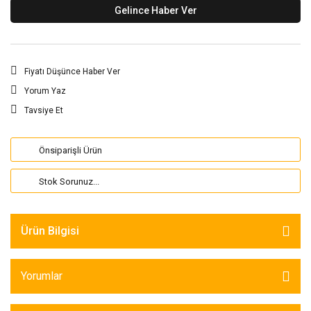
Gelince Haber Ver
Fiyatı Düşünce Haber Ver
Yorum Yaz
Tavsiye Et
Önsiparişli Ürün
Stok Sorunuz...
Ürün Bilgisi
Yorumlar