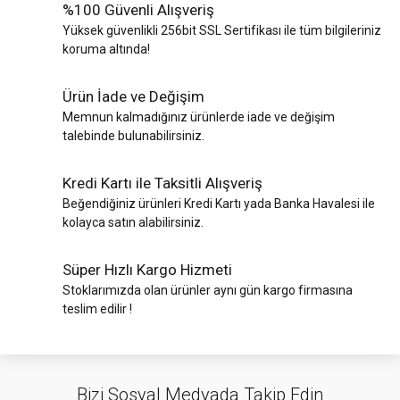
%100 Güvenli Alışveriş
Yüksek güvenlikli 256bit SSL Sertifikası ile tüm bilgileriniz
koruma altında!
Ürün İade ve Değişim
Memnun kalmadığınız ürünlerde iade ve değişim
talebinde bulunabilirsiniz.
Kredi Kartı ile Taksitli Alışveriş
Beğendiğiniz ürünleri Kredi Kartı yada Banka Havalesi ile
kolayca satın alabilirsiniz.
Süper Hızlı Kargo Hizmeti
Stoklarımızda olan ürünler aynı gün kargo firmasına
teslim edilir !
Bizi Sosyal Medyada Takip Edin