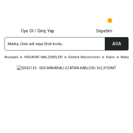
Üye Ol / Giriş Yap
Sepetim
ARA
Anasayfa
HIRDAVAT MALZEMELERİ
Elektrik Malzemeleri
Kablo
Makaral