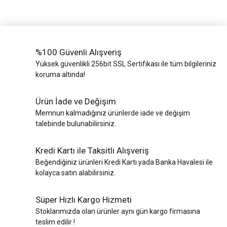
%100 Güvenli Alışveriş
Yüksek güvenlikli 256bit SSL Sertifikası ile tüm bilgileriniz
koruma altında!
Ürün İade ve Değişim
Memnun kalmadığınız ürünlerde iade ve değişim
talebinde bulunabilirsiniz.
Kredi Kartı ile Taksitli Alışveriş
Beğendiğiniz ürünleri Kredi Kartı yada Banka Havalesi ile
kolayca satın alabilirsiniz.
Süper Hızlı Kargo Hizmeti
Stoklarımızda olan ürünler aynı gün kargo firmasına
teslim edilir !