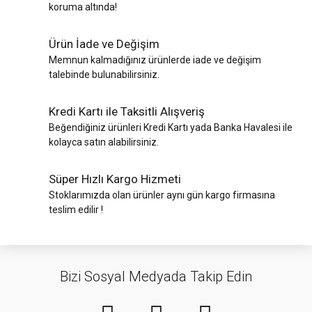
koruma altında!
Ürün İade ve Değişim
Memnun kalmadığınız ürünlerde iade ve değişim
talebinde bulunabilirsiniz.
Kredi Kartı ile Taksitli Alışveriş
Beğendiğiniz ürünleri Kredi Kartı yada Banka Havalesi ile
kolayca satın alabilirsiniz.
Süper Hızlı Kargo Hizmeti
Stoklarımızda olan ürünler aynı gün kargo firmasına
teslim edilir !
Bizi Sosyal Medyada Takip Edin