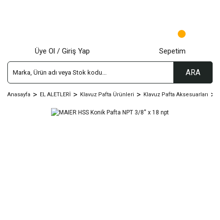
Üye Ol / Giriş Yap
Sepetim
ARA
Anasayfa
EL ALETLERİ
Klavuz Pafta Ürünleri
Klavuz Pafta Aksesuarları