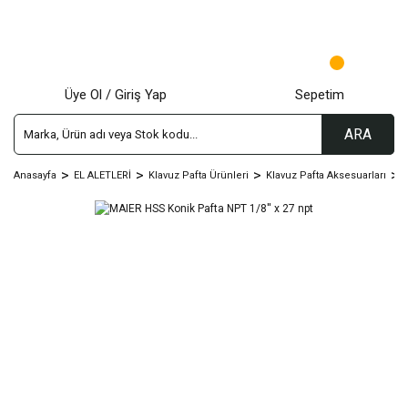
Üye Ol / Giriş Yap
Sepetim
ARA
Anasayfa
EL ALETLERİ
Klavuz Pafta Ürünleri
Klavuz Pafta Aksesuarları