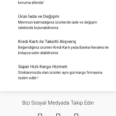
koruma altında!
Ürün İade ve Değişim
Memnun kalmadığınız ürünlerde iade ve değişim
talebinde bulunabilirsiniz.
Kredi Kartı ile Taksitli Alışveriş
Beğendiğiniz ürünleri Kredi Kartı yada Banka Havalesi ile
kolayca satın alabilirsiniz.
Süper Hızlı Kargo Hizmeti
Stoklarımızda olan ürünler aynı gün kargo firmasına
teslim edilir !
Bizi Sosyal Medyada Takip Edin