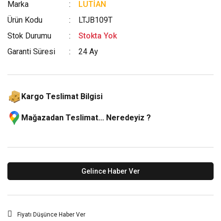
Marka
LUTİAN
Ürün Kodu
LTJB109T
Stok Durumu
Stokta Yok
Garanti Süresi
24 Ay
Kargo Teslimat Bilgisi
Mağazadan Teslimat... Neredeyiz ?
Gelince Haber Ver
Fiyatı Düşünce Haber Ver