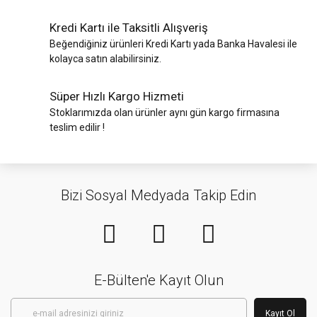
Kredi Kartı ile Taksitli Alışveriş
Beğendiğiniz ürünleri Kredi Kartı yada Banka Havalesi ile
kolayca satın alabilirsiniz.
Süper Hızlı Kargo Hizmeti
Stoklarımızda olan ürünler aynı gün kargo firmasına
teslim edilir !
Bizi Sosyal Medyada Takip Edin
E-Bülten'e Kayıt Olun
Kayıt Ol