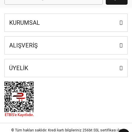
KURUMSAL
ALIŞVERİŞ
ÜYELİK
© Tüm hakları saklıdır. Kredi kartı bilgileriniz 256bit SSL sertifikası ile