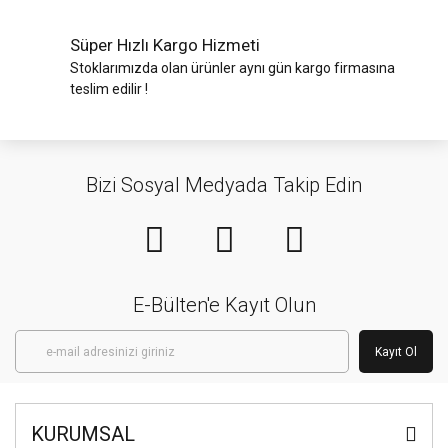
Süper Hızlı Kargo Hizmeti
Stoklarımızda olan ürünler aynı gün kargo firmasına
teslim edilir !
Bizi Sosyal Medyada Takip Edin
E-Bülten'e Kayıt Olun
Kayıt Ol
KURUMSAL