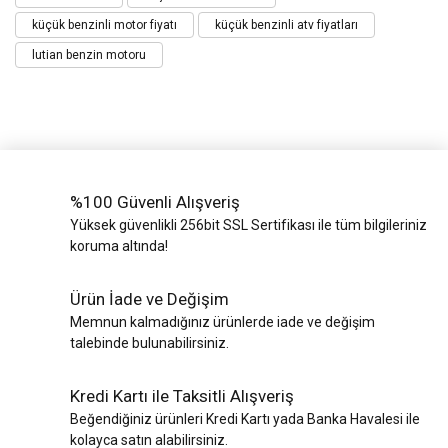
küçük benzinli motor fiyatı
küçük benzinli atv fiyatları
lutian benzin motoru
%100 Güvenli Alışveriş
Yüksek güvenlikli 256bit SSL Sertifikası ile tüm bilgileriniz
koruma altında!
Ürün İade ve Değişim
Memnun kalmadığınız ürünlerde iade ve değişim
talebinde bulunabilirsiniz.
Kredi Kartı ile Taksitli Alışveriş
Beğendiğiniz ürünleri Kredi Kartı yada Banka Havalesi ile
kolayca satın alabilirsiniz.