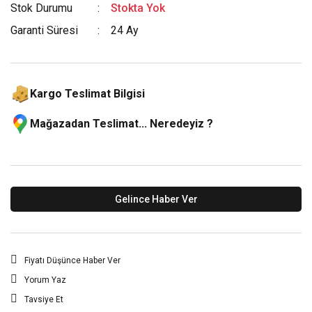
Stok Durumu
Stokta Yok
Garanti Süresi
24 Ay
Kargo Teslimat Bilgisi
Mağazadan Teslimat... Neredeyiz ?
Gelince Haber Ver
Fiyatı Düşünce Haber Ver
Yorum Yaz
Tavsiye Et