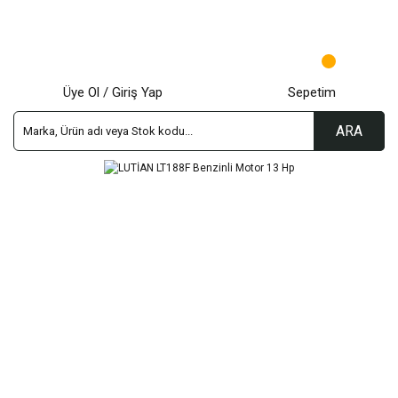
Üye Ol / Giriş Yap
Sepetim
ARA