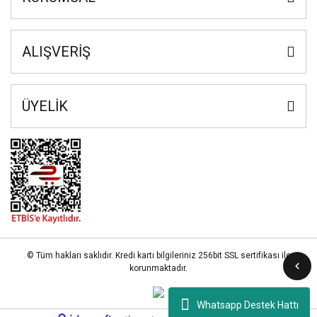
ALIŞVERİŞ
ÜYELİK
© Tüm hakları saklıdır. Kredi kartı bilgileriniz 256bit SSL sertifikası ile
korunmaktadır.
Whatsapp Destek Hattı