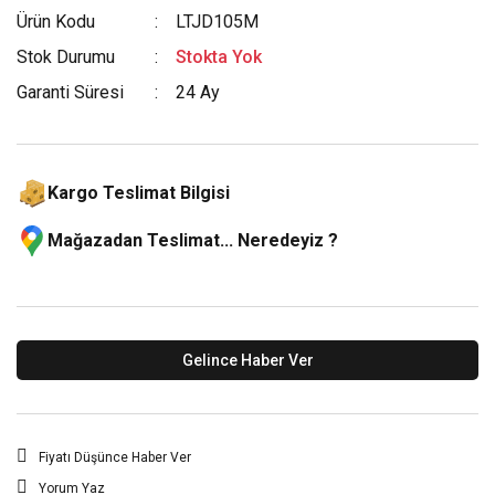
Ürün Kodu
LTJD105M
Stok Durumu
Stokta Yok
Garanti Süresi
24 Ay
Kargo Teslimat Bilgisi
Mağazadan Teslimat... Neredeyiz ?
Gelince Haber Ver
Fiyatı Düşünce Haber Ver
Yorum Yaz