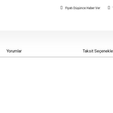
Fiyatı Düşünce Haber Ver
Yorumlar
Taksit Seçenekle