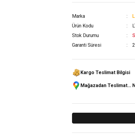
Marka
L
Ürün Kodu
L
Stok Durumu
S
Garanti Süresi
2
Kargo Teslimat Bilgisi
Mağazadan Teslimat... 