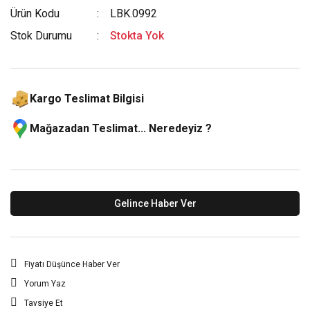
Ürün Kodu
LBK.0992
Stok Durumu
Stokta Yok
Kargo Teslimat Bilgisi
Mağazadan Teslimat... Neredeyiz ?
Gelince Haber Ver
Fiyatı Düşünce Haber Ver
Yorum Yaz
Tavsiye Et