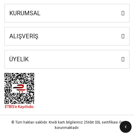
KURUMSAL
ALIŞVERİŞ
ÜYELİK
© Tüm hakları saklıdır. Kredi kartı bilgileriniz 256bit SSL sertifikası ile
korunmaktadır.