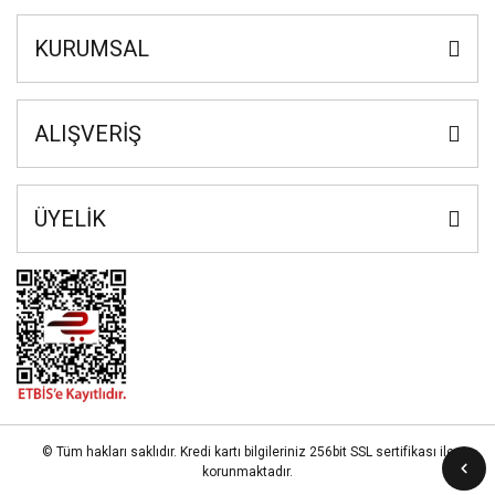
KURUMSAL
ALIŞVERİŞ
ÜYELİK
© Tüm hakları saklıdır. Kredi kartı bilgileriniz 256bit SSL sertifikası ile
korunmaktadır.