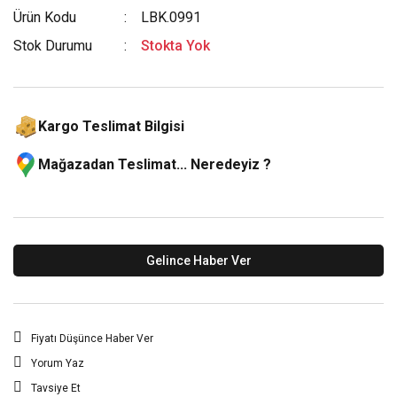
Ürün Kodu
LBK.0991
Stok Durumu
Stokta Yok
Kargo Teslimat Bilgisi
Mağazadan Teslimat... Neredeyiz ?
Gelince Haber Ver
Fiyatı Düşünce Haber Ver
Yorum Yaz
Tavsiye Et