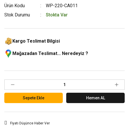
Ürün Kodu
WP-220-CA011
Stok Durumu
Stokta Var
Kargo Teslimat Bilgisi
Mağazadan Teslimat... Neredeyiz ?
Sepete Ekle
Hemen AL
Fiyatı Düşünce Haber Ver