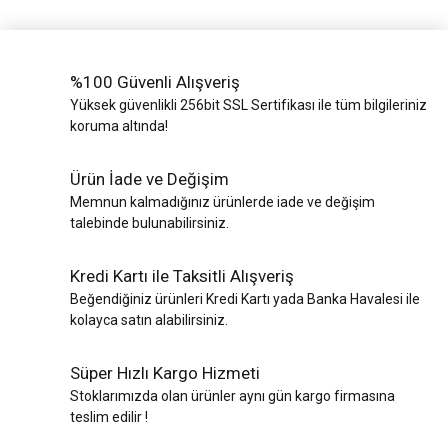
%100 Güvenli Alışveriş
Yüksek güvenlikli 256bit SSL Sertifikası ile tüm bilgileriniz
koruma altında!
Ürün İade ve Değişim
Memnun kalmadığınız ürünlerde iade ve değişim
talebinde bulunabilirsiniz.
Kredi Kartı ile Taksitli Alışveriş
Beğendiğiniz ürünleri Kredi Kartı yada Banka Havalesi ile
kolayca satın alabilirsiniz.
Süper Hızlı Kargo Hizmeti
Stoklarımızda olan ürünler aynı gün kargo firmasına
teslim edilir !