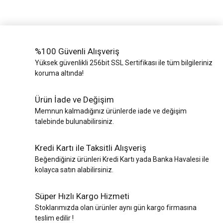
%100 Güvenli Alışveriş
Yüksek güvenlikli 256bit SSL Sertifikası ile tüm bilgileriniz
koruma altında!
Ürün İade ve Değişim
Memnun kalmadığınız ürünlerde iade ve değişim
talebinde bulunabilirsiniz.
Kredi Kartı ile Taksitli Alışveriş
Beğendiğiniz ürünleri Kredi Kartı yada Banka Havalesi ile
kolayca satın alabilirsiniz.
Süper Hızlı Kargo Hizmeti
Stoklarımızda olan ürünler aynı gün kargo firmasına
teslim edilir !