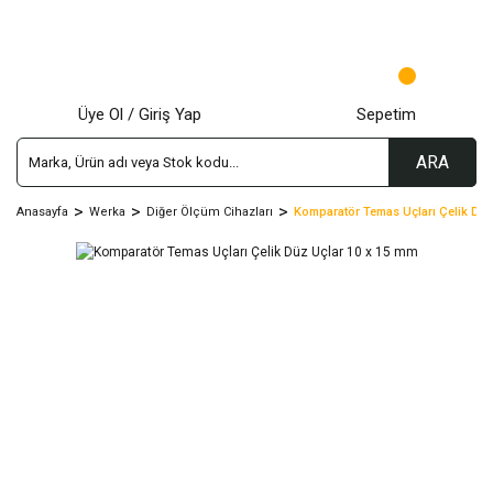
Üye Ol / Giriş Yap
Sepetim
ARA
Anasayfa
Werka
Diğer Ölçüm Cihazları
Komparatör Temas Uçları Çelik Düz