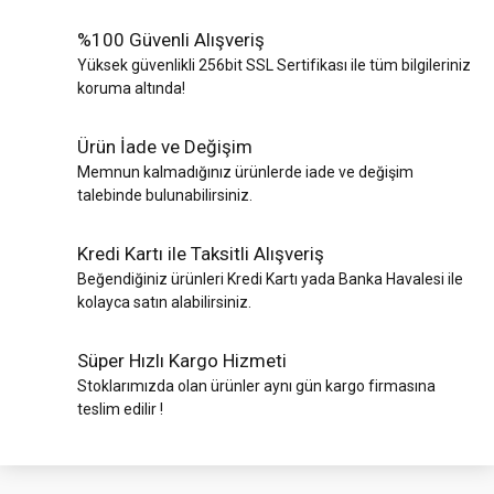
%100 Güvenli Alışveriş
Yüksek güvenlikli 256bit SSL Sertifikası ile tüm bilgileriniz
koruma altında!
Ürün İade ve Değişim
Memnun kalmadığınız ürünlerde iade ve değişim
talebinde bulunabilirsiniz.
Kredi Kartı ile Taksitli Alışveriş
Beğendiğiniz ürünleri Kredi Kartı yada Banka Havalesi ile
kolayca satın alabilirsiniz.
Süper Hızlı Kargo Hizmeti
Stoklarımızda olan ürünler aynı gün kargo firmasına
teslim edilir !