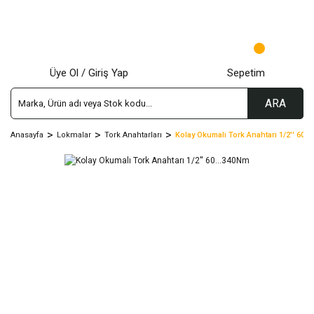
Üye Ol / Giriş Yap
Sepetim
ARA
Anasayfa
Lokmalar
Tork Anahtarları
Kolay Okumalı Tork Anahtarı 1/2'' 60..