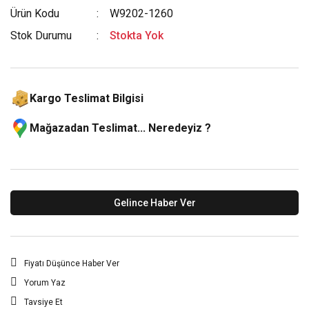
Ürün Kodu
W9202-1260
Stok Durumu
Stokta Yok
Kargo Teslimat Bilgisi
Mağazadan Teslimat... Neredeyiz ?
Gelince Haber Ver
Fiyatı Düşünce Haber Ver
Yorum Yaz
Tavsiye Et