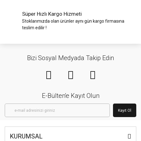
Süper Hızlı Kargo Hizmeti
Stoklarımızda olan ürünler aynı gün kargo firmasına
teslim edilir !
Bizi Sosyal Medyada Takip Edin
E-Bülten'e Kayıt Olun
Kayıt Ol
KURUMSAL