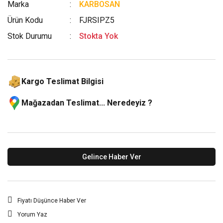
Marka
KARBOSAN
Ürün Kodu
FJRSIPZ5
Stok Durumu
Stokta Yok
Kargo Teslimat Bilgisi
Mağazadan Teslimat... Neredeyiz ?
Gelince Haber Ver
Fiyatı Düşünce Haber Ver
Yorum Yaz