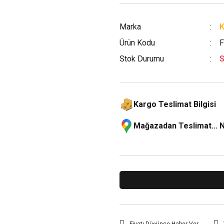
Marka
Ürün Kodu
Stok Durumu
S
Kargo Teslimat Bilgisi
Mağazadan Teslimat... 