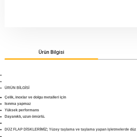
Ürün Bilgisi
ÜRÜN BİLGİSİ
Çelik, inoxlar ve dolgu metalleri için
Isınma yapmaz
Yüksek performans
Dayanıklı, uzun ömürlü.
DÜZ FLAP DİSKLERİMİZ; Yüzey taşlama ve taşlama yapan işletmelerde düz yapı