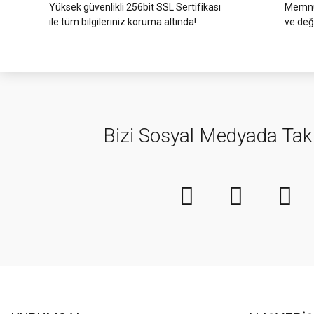
Yüksek güvenlikli 256bit SSL Sertifikası
Memnun
ile tüm bilgileriniz koruma altında!
ve değ
Bizi Sosyal Medyada Tak