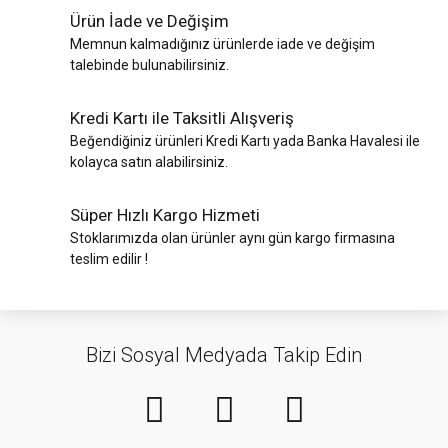
Ürün İade ve Değişim
Memnun kalmadığınız ürünlerde iade ve değişim
talebinde bulunabilirsiniz.
Kredi Kartı ile Taksitli Alışveriş
Beğendiğiniz ürünleri Kredi Kartı yada Banka Havalesi ile
kolayca satın alabilirsiniz.
Süper Hızlı Kargo Hizmeti
Stoklarımızda olan ürünler aynı gün kargo firmasına
teslim edilir !
Bizi Sosyal Medyada Takip Edin