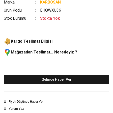
Marka
KARBOSAN
Ürün Kodu
EHQWXU36
Stok Durumu
Stokta Yok
Kargo Teslimat Bilgisi
Mağazadan Teslimat... Neredeyiz ?
Gelince Haber Ver
Fiyatı Düşünce Haber Ver
Yorum Yaz