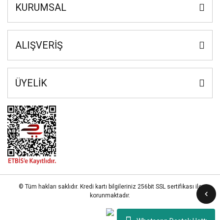
KURUMSAL
ALIŞVERİŞ
ÜYELİK
© Tüm hakları saklıdır. Kredi kartı bilgileriniz 256bit SSL sertifikası ile
korunmaktadır.