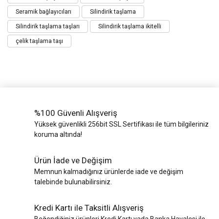
Seramik bağlayıcıları
Silindirik taşlama
Silindirik taşlama taşları
Silindirik taşlama ikitelli
çelik taşlama taşı
%100 Güvenli Alışveriş
Yüksek güvenlikli 256bit SSL Sertifikası ile tüm bilgileriniz
koruma altında!
Ürün İade ve Değişim
Memnun kalmadığınız ürünlerde iade ve değişim
talebinde bulunabilirsiniz.
Kredi Kartı ile Taksitli Alışveriş