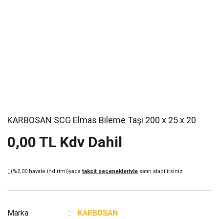
KARBOSAN SCG Elmas Bileme Taşı 200 x 25 x 20
0,00 TL Kdv Dahil
(%2,00 havale indirimi)
yada
taksit seçenekleriyle
satın alabilirsiniz
Marka
KARBOSAN