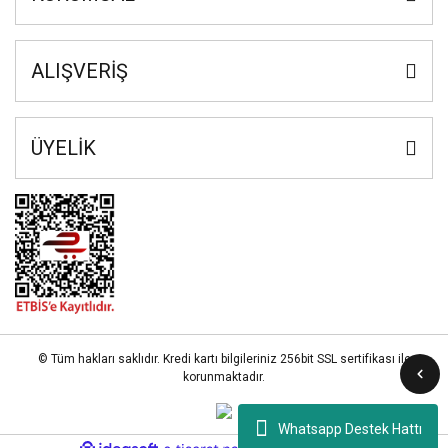
ALIŞVERİŞ
ÜYELİK
© Tüm hakları saklıdır. Kredi kartı bilgileriniz 256bit SSL sertifikası ile
korunmaktadır.
Whatsapp Destek Hattı