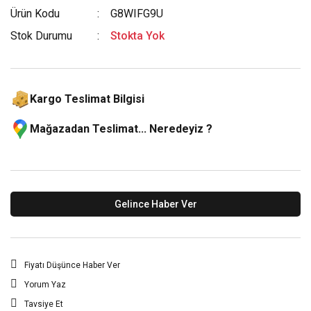
Ürün Kodu
G8WIFG9U
Stok Durumu
Stokta Yok
Kargo Teslimat Bilgisi
Mağazadan Teslimat... Neredeyiz ?
Gelince Haber Ver
Fiyatı Düşünce Haber Ver
Yorum Yaz
Tavsiye Et