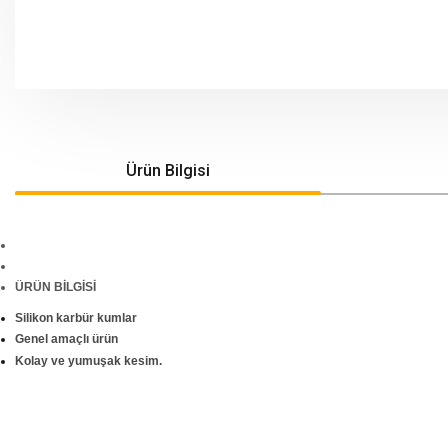
Ürün Bilgisi
ÜRÜN BİLGİSİ
Silikon karbür kumlar
Genel amaçlı ürün
Kolay ve yumuşak kesim.