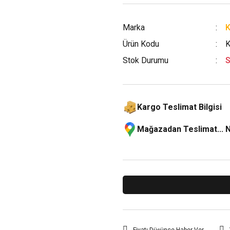
Marka
Ürün Kodu
Stok Durumu
S
Kargo Teslimat Bilgisi
Mağazadan Teslimat... 