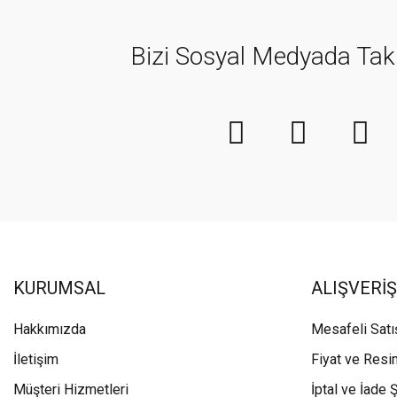
Bizi Sosyal Medyada Tak
KURUMSAL
ALIŞVERİŞ
Hakkımızda
Mesafeli Sat
İletişim
Fiyat ve Resi
Müşteri Hizmetleri
İptal ve İade Ş