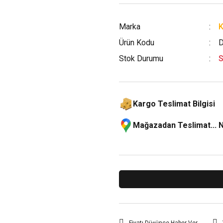
Marka
Ürün Kodu
D
Stok Durumu
S
Kargo Teslimat Bilgisi
Mağazadan Teslimat... 