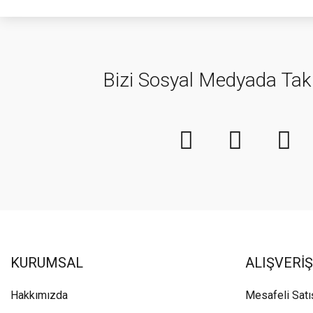
Bizi Sosyal Medyada Tak
KURUMSAL
ALIŞVERİŞ
Hakkımızda
Mesafeli Sat