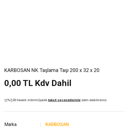
KARBOSAN NK Taşlama Taşı 200 x 32 x 20
0,00 TL Kdv Dahil
(%2,00 havale indirimi)
yada
taksit seçenekleriyle
satın alabilirsiniz
Marka
KARBOSAN