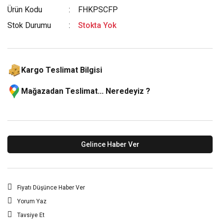
Ürün Kodu
FHKPSCFP
Stok Durumu
Stokta Yok
Kargo Teslimat Bilgisi
Mağazadan Teslimat... Neredeyiz ?
Gelince Haber Ver
Fiyatı Düşünce Haber Ver
Yorum Yaz
Tavsiye Et