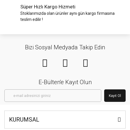
Süper Hızlı Kargo Hizmeti
Stoklarımızda olan ürünler aynı gün kargo firmasına
teslim edilir !
Bizi Sosyal Medyada Takip Edin
E-Bülten'e Kayıt Olun
Kayıt Ol
KURUMSAL