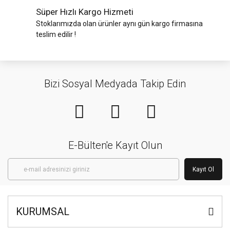
Süper Hızlı Kargo Hizmeti
Stoklarımızda olan ürünler aynı gün kargo firmasına
teslim edilir !
Bizi Sosyal Medyada Takip Edin
E-Bülten'e Kayıt Olun
Kayıt Ol
KURUMSAL