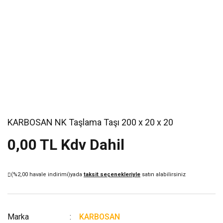
KARBOSAN NK Taşlama Taşı 200 x 20 x 20
0,00 TL Kdv Dahil
(%2,00 havale indirimi)
yada
taksit seçenekleriyle
satın alabilirsiniz
Marka
KARBOSAN