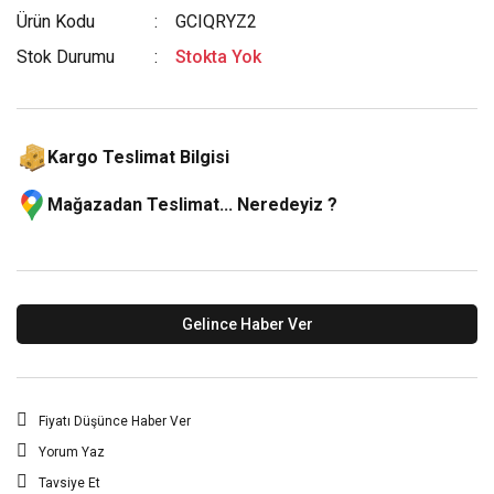
Ürün Kodu
GCIQRYZ2
Stok Durumu
Stokta Yok
Kargo Teslimat Bilgisi
Mağazadan Teslimat... Neredeyiz ?
Gelince Haber Ver
Fiyatı Düşünce Haber Ver
Yorum Yaz
Tavsiye Et