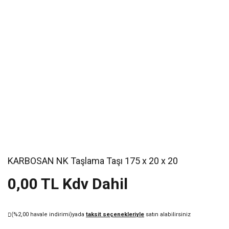
KARBOSAN NK Taşlama Taşı 175 x 20 x 20
0,00 TL Kdv Dahil
(%2,00 havale indirimi)
yada
taksit seçenekleriyle
satın alabilirsiniz