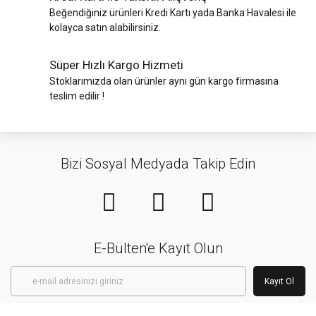
Beğendiğiniz ürünleri Kredi Kartı yada Banka Havalesi ile
kolayca satın alabilirsiniz.
Süper Hızlı Kargo Hizmeti
Stoklarımızda olan ürünler aynı gün kargo firmasına
teslim edilir !
Bizi Sosyal Medyada Takip Edin
E-Bülten'e Kayıt Olun
Kayıt Ol