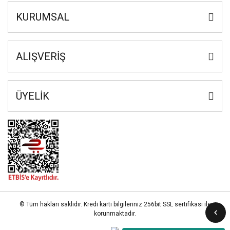
KURUMSAL
ALIŞVERİŞ
ÜYELİK
© Tüm hakları saklıdır. Kredi kartı bilgileriniz 256bit SSL sertifikası ile
korunmaktadır.