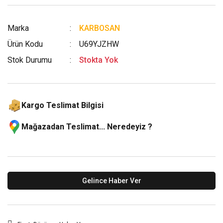
Marka
KARBOSAN
Ürün Kodu
U69YJZHW
Stok Durumu
Stokta Yok
Kargo Teslimat Bilgisi
Mağazadan Teslimat... Neredeyiz ?
Gelince Haber Ver