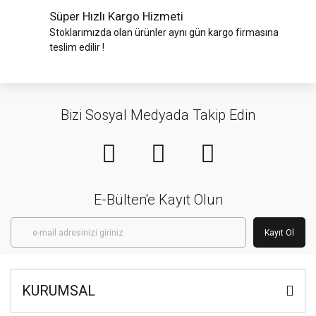
Süper Hızlı Kargo Hizmeti
Stoklarımızda olan ürünler aynı gün kargo firmasına
teslim edilir !
Bizi Sosyal Medyada Takip Edin
E-Bülten'e Kayıt Olun
Kayıt Ol
KURUMSAL