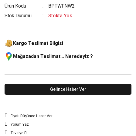
Ürün Kodu
BPTWFNW2
Stok Durumu
Stokta Yok
Kargo Teslimat Bilgisi
Mağazadan Teslimat... Neredeyiz ?
Gelince Haber Ver
Fiyatı Düşünce Haber Ver
Yorum Yaz
Tavsiye Et