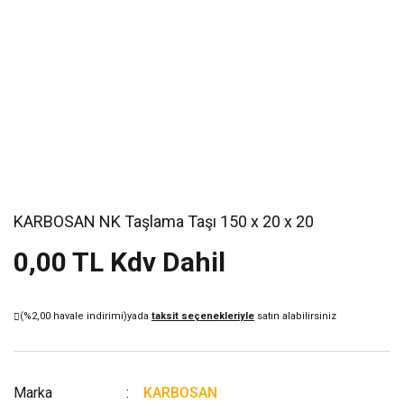
KARBOSAN NK Taşlama Taşı 150 x 20 x 20
0,00 TL Kdv Dahil
(%2,00 havale indirimi)
yada
taksit seçenekleriyle
satın alabilirsiniz
Marka
KARBOSAN